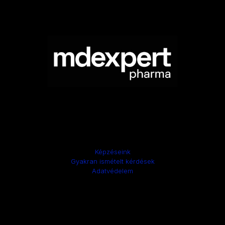
Képzéseink
Gyakran ismételt kérdések
Adatvédelem