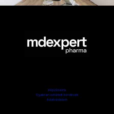
Képzéseink
Gyakran ismételt kérdések
Adatvédelem