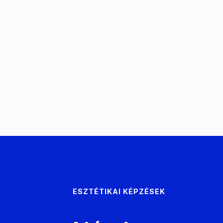
ESZTÉTIKAI KÉPZÉSEK