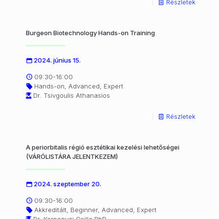
Részletek
Burgeon Biotechnology Hands-on Training
2024. június 15.
09:30-16:00
Hands-on, Advanced, Expert
Dr. Tsivgoulis Athanasios
Részletek
A periorbitalis régió esztétikai kezelési lehetőségei
(VÁRÓLISTÁRA JELENTKEZEM)
2024. szeptember 20.
09:30-16:00
Akkreditált, Beginner, Advanced, Expert