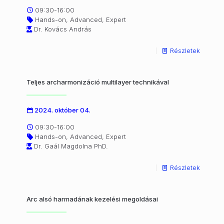
09:30-16:00
Hands-on, Advanced, Expert
Dr. Kovács András
Részletek
Teljes archarmonizáció multilayer technikával
2024. október 04.
09:30-16:00
Hands-on, Advanced, Expert
Dr. Gaál Magdolna PhD.
Részletek
Arc alsó harmadának kezelési megoldásai